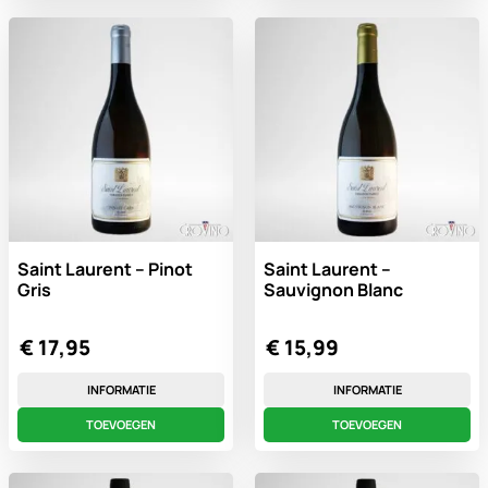
Saint Laurent – Pinot
Saint Laurent –
Gris
Sauvignon Blanc
€
17,95
€
15,99
INFORMATIE
INFORMATIE
TOEVOEGEN
TOEVOEGEN