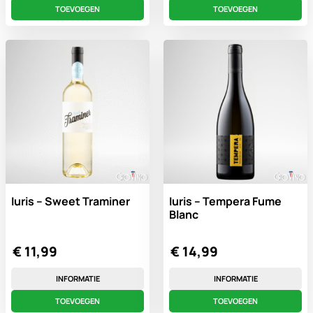
TOEVOEGEN
TOEVOEGEN
Iuris – Sweet Traminer
Iuris – Tempera Fume
Blanc
€
11,99
€
14,99
INFORMATIE
INFORMATIE
TOEVOEGEN
TOEVOEGEN