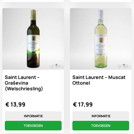
Saint Laurent –
Saint Laurent – Muscat
Graševina
Ottonel
(Welschriesling)
€
13,99
€
17,99
INFORMATIE
INFORMATIE
TOEVOEGEN
TOEVOEGEN