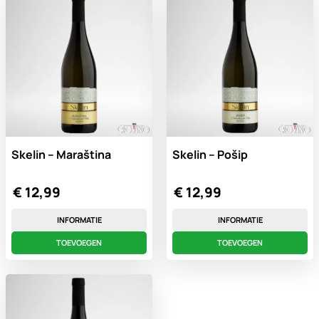
Skelin – Maraština
Skelin – Pošip
€
12,99
€
12,99
INFORMATIE
INFORMATIE
TOEVOEGEN
TOEVOEGEN