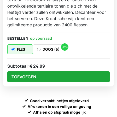
ontwikkelende tertiaire tonen die zich met de
leeftijd verder zullen ontwikkelen. Decanteer voor
het serveren. Deze Kroatische wijn kent een
gelimiteerde productie van 2400 flessen.
BESTELLEN
op voorraad
-16%
FLES
DOOS (6)
Subtotaal:
€
24,99
TOEVOEGEN
Goed verpakt, netjes afgeleverd
Afrekenen in een veilige omgeving
Afhalen op afspraak mogelijk