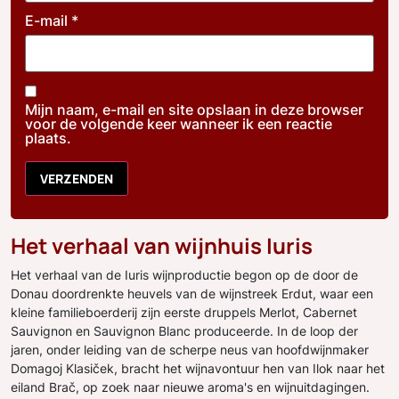
E-mail
*
Mijn naam, e-mail en site opslaan in deze browser
voor de volgende keer wanneer ik een reactie
plaats.
Het verhaal van wijnhuis Iuris
Het verhaal van de Iuris wijnproductie begon op de door de
Donau doordrenkte heuvels van de wijnstreek Erdut, waar een
kleine familieboerderij zijn eerste druppels Merlot, Cabernet
Sauvignon en Sauvignon Blanc produceerde. In de loop der
jaren, onder leiding van de scherpe neus van hoofdwijnmaker
Domagoj Klasiček, bracht het wijnavontuur hen van Ilok naar het
eiland Brač, op zoek naar nieuwe aroma's en wijnuitdagingen.