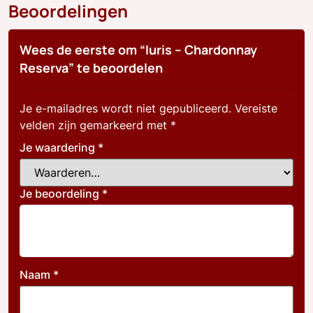
Beoordelingen
Wees de eerste om “Iuris – Chardonnay
Reserva” te beoordelen
Je e-mailadres wordt niet gepubliceerd.
Vereiste
velden zijn gemarkeerd met
*
Je waardering
*
Je beoordeling
*
Naam
*