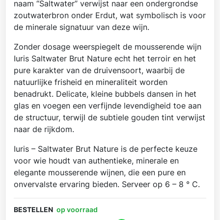
naam “Saltwater” verwijst naar een ondergrondse
zoutwaterbron onder Erdut, wat symbolisch is voor
de minerale signatuur van deze wijn.
Zonder dosage weerspiegelt de mousserende wijn
Iuris Saltwater Brut Nature echt het terroir en het
pure karakter van de druivensoort, waarbij de
natuurlijke frisheid en mineraliteit worden
benadrukt. Delicate, kleine bubbels dansen in het
glas en voegen een verfijnde levendigheid toe aan
de structuur, terwijl de subtiele gouden tint verwijst
naar de rijkdom.
Iuris – Saltwater Brut Nature is de perfecte keuze
voor wie houdt van authentieke, minerale en
elegante mousserende wijnen, die een pure en
onvervalste ervaring bieden. Serveer op 6 – 8 ° C.
BESTELLEN
op voorraad