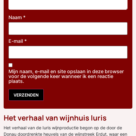
Naam
*
E-mail
*
Mijn naam, e-mail en site opslaan in deze browser
voor de volgende keer wanneer ik een reactie
plaats.
Het verhaal van wijnhuis Iuris
Het verhaal van de Iuris wijnproductie begon op de door de
Donau doordrenkte heuvels van de wijnstreek Erdut, waar een