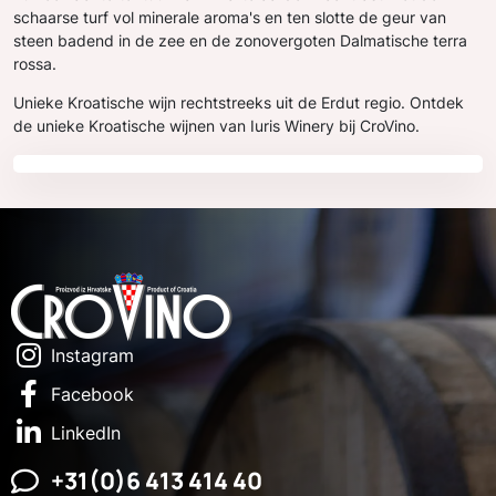
schaarse turf vol minerale aroma's en ten slotte de geur van
steen badend in de zee en de zonovergoten Dalmatische terra
rossa.
Unieke Kroatische wijn rechtstreeks uit de Erdut regio. Ontdek
de unieke Kroatische wijnen van Iuris Winery bij CroVino.
Instagram
Facebook
LinkedIn
+31(0)6 413 414 40