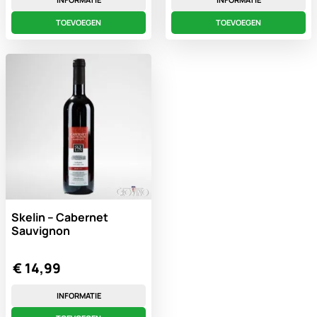
TOEVOEGEN
TOEVOEGEN
Skelin – Cabernet
Sauvignon
€
14,99
INFORMATIE